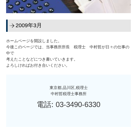
2009年3月
ホームページを開設しました。
今後このページでは、当事務所所長 税理士 中村哲が日々の仕事の
中で
考えたことなどにつき書いていきます。
よろしければお付き合いください。
東京都,品川区,税理士

中村哲税理士事務所
電話: 03-3490-6330